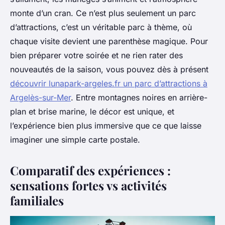
monte d’un cran. Ce n’est plus seulement un parc
d’attractions, c’est un véritable parc à thème, où
chaque visite devient une parenthèse magique. Pour
bien préparer votre soirée et ne rien rater des
nouveautés de la saison, vous pouvez dès à présent
découvrir lunapark-argeles.fr un parc d’attractions à
Argelès-sur-Mer
. Entre montagnes noires en arrière-
plan et brise marine, le décor est unique, et
l’expérience bien plus immersive que ce que laisse
imaginer une simple carte postale.
Comparatif des expériences :
sensations fortes vs activités
familiales