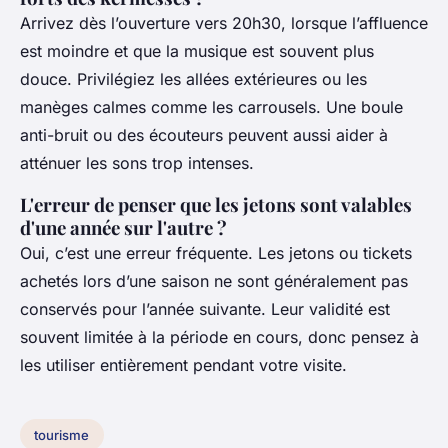
Arrivez dès l’ouverture vers 20h30, lorsque l’affluence
est moindre et que la musique est souvent plus
douce. Privilégiez les allées extérieures ou les
manèges calmes comme les carrousels. Une boule
anti-bruit ou des écouteurs peuvent aussi aider à
atténuer les sons trop intenses.
L'erreur de penser que les jetons sont valables
d'une année sur l'autre ?
Oui, c’est une erreur fréquente. Les jetons ou tickets
achetés lors d’une saison ne sont généralement pas
conservés pour l’année suivante. Leur validité est
souvent limitée à la période en cours, donc pensez à
les utiliser entièrement pendant votre visite.
tourisme