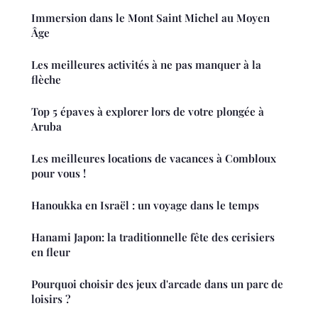
Immersion dans le Mont Saint Michel au Moyen
Âge
Les meilleures activités à ne pas manquer à la
flèche
Top 5 épaves à explorer lors de votre plongée à
Aruba
Les meilleures locations de vacances à Combloux
pour vous !
Hanoukka en Israël : un voyage dans le temps
Hanami Japon: la traditionnelle fête des cerisiers
en fleur
Pourquoi choisir des jeux d'arcade dans un parc de
loisirs ?