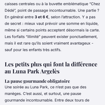
caisses centrales ou à la buvette emblématique “Chez
Dédé”, point de passage incontournable. Une partie ?
En général entre
3 et 6 €
, selon l’attraction. Y a pas
de secret : mieux vaut prévoir une somme en liquide,
même si certains points acceptent désormais la carte.
Les forfaits “illimité” peuvent exister ponctuellement,
mais il est rare qu’ils soient vraiment avantageux -
sauf pour les enfants très actifs.
Les petits plus qui font la différence
au Luna Park Argelès
La pause gourmande obligatoire
Une soirée au Luna Park, ce n’est pas que des
manèges. C’est aussi, et surtout, une pause
gourmande incontournable. Entre deux tours de