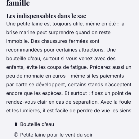
famille
Les indispensables dans le sac
Une petite laine est toujours utile, même en été : la
brise marine peut surprendre quand on reste
immobile. Des chaussures fermées sont
recommandées pour certaines attractions. Une
bouteille d’eau, surtout si vous venez avec des
enfants, évite les coups de fatigue. Préparez aussi un
peu de monnaie en euros - même si les paiements
par carte se développent, certains stands n’acceptent
encore que les espèces. Et surtout : fixez un point de
rendez-vous clair en cas de séparation. Avec la foule
et les lumières, il est facile de perdre de vue les siens.
🧳 Bouteille d’eau
🧥 Petite laine pour le vent du soir