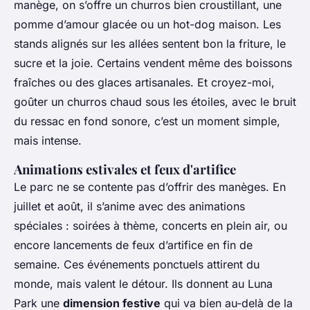
manège, on s’offre un churros bien croustillant, une
pomme d’amour glacée ou un hot-dog maison. Les
stands alignés sur les allées sentent bon la friture, le
sucre et la joie. Certains vendent même des boissons
fraîches ou des glaces artisanales. Et croyez-moi,
goûter un churros chaud sous les étoiles, avec le bruit
du ressac en fond sonore, c’est un moment simple,
mais intense.
Animations estivales et feux d'artifice
Le parc ne se contente pas d’offrir des manèges. En
juillet et août, il s’anime avec des animations
spéciales : soirées à thème, concerts en plein air, ou
encore lancements de feux d’artifice en fin de
semaine. Ces événements ponctuels attirent du
monde, mais valent le détour. Ils donnent au Luna
Park une
dimension festive
qui va bien au-delà de la