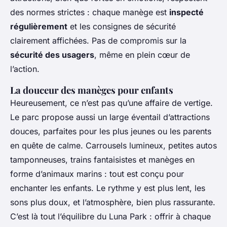
des normes strictes : chaque manège est
inspecté
régulièrement
et les consignes de sécurité
clairement affichées. Pas de compromis sur la
sécurité des usagers
, même en plein cœur de
l’action.
La douceur des manèges pour enfants
Heureusement, ce n’est pas qu’une affaire de vertige.
Le parc propose aussi un large éventail d’attractions
douces, parfaites pour les plus jeunes ou les parents
en quête de calme. Carrousels lumineux, petites autos
tamponneuses, trains fantaisistes et manèges en
forme d’animaux marins : tout est conçu pour
enchanter les enfants. Le rythme y est plus lent, les
sons plus doux, et l’atmosphère, bien plus rassurante.
C’est là tout l’équilibre du Luna Park : offrir à chaque