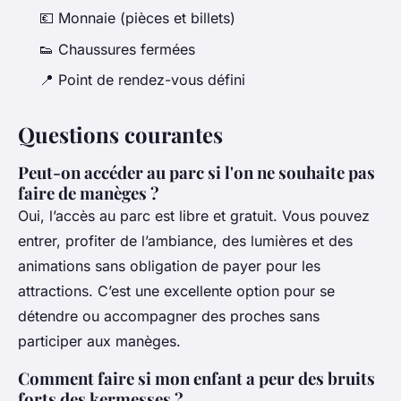
💶 Monnaie (pièces et billets)
👟 Chaussures fermées
📍 Point de rendez-vous défini
Questions courantes
Peut-on accéder au parc si l'on ne souhaite pas
faire de manèges ?
Oui, l’accès au parc est libre et gratuit. Vous pouvez
entrer, profiter de l’ambiance, des lumières et des
animations sans obligation de payer pour les
attractions. C’est une excellente option pour se
détendre ou accompagner des proches sans
participer aux manèges.
Comment faire si mon enfant a peur des bruits
forts des kermesses ?