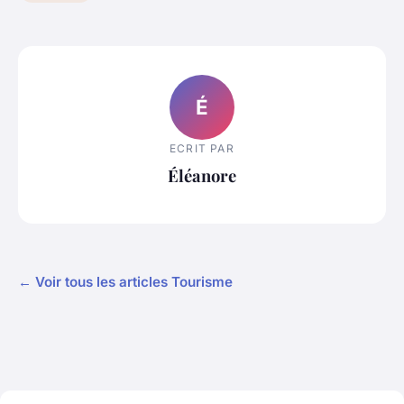
É
ECRIT PAR
Éléanore
← Voir tous les articles Tourisme