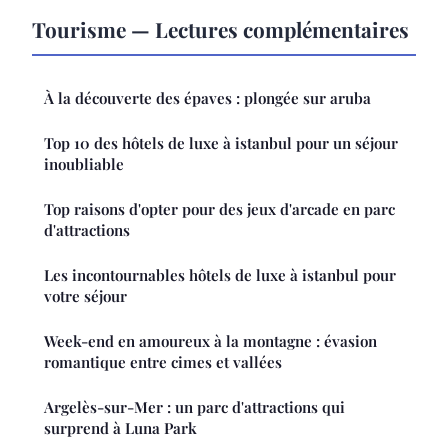
Tourisme — Lectures complémentaires
À la découverte des épaves : plongée sur aruba
Top 10 des hôtels de luxe à istanbul pour un séjour
inoubliable
Top raisons d'opter pour des jeux d'arcade en parc
d'attractions
Les incontournables hôtels de luxe à istanbul pour
votre séjour
Week-end en amoureux à la montagne : évasion
romantique entre cimes et vallées
Argelès-sur-Mer : un parc d'attractions qui
surprend à Luna Park