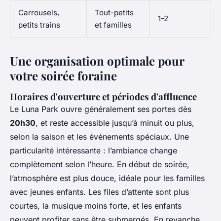
Carrousels,
Tout-petits
1-2
petits trains
et familles
Une organisation optimale pour
votre soirée foraine
Horaires d'ouverture et périodes d'affluence
Le Luna Park ouvre généralement ses portes dès
20h30
, et reste accessible jusqu’à minuit ou plus,
selon la saison et les événements spéciaux. Une
particularité intéressante : l’ambiance change
complètement selon l’heure. En début de soirée,
l’atmosphère est plus douce, idéale pour les familles
avec jeunes enfants. Les files d’attente sont plus
courtes, la musique moins forte, et les enfants
peuvent profiter sans être submergés. En revanche,