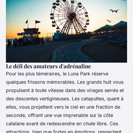
Le défi des amateurs d'adrénaline
Pour les plus téméraires, le Luna Park réserve
quelques frissons mémorables. Les grands huit vous
propulsent à toute vitesse dans des virages serrés et
des descentes vertigineuses. Les catapultes, quant à
elles, vous projettent vers le ciel en une fraction de
seconde, offrant une vue imprenable sur la côte
catalane avant de redescendre en chute libre. Ces
attractions, bien que fortes en émotions, respectent