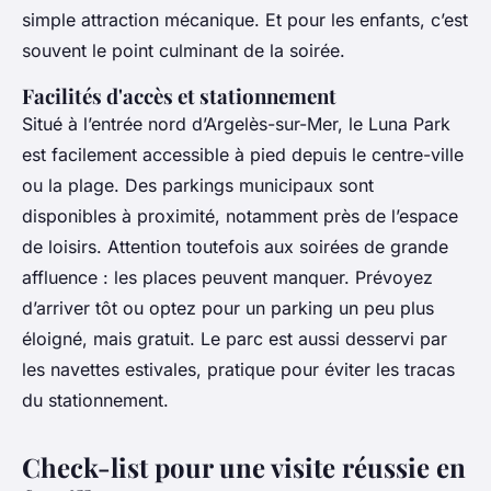
simple attraction mécanique. Et pour les enfants, c’est
souvent le point culminant de la soirée.
Facilités d'accès et stationnement
Situé à l’entrée nord d’Argelès-sur-Mer, le Luna Park
est facilement accessible à pied depuis le centre-ville
ou la plage. Des parkings municipaux sont
disponibles à proximité, notamment près de l’espace
de loisirs. Attention toutefois aux soirées de grande
affluence : les places peuvent manquer. Prévoyez
d’arriver tôt ou optez pour un parking un peu plus
éloigné, mais gratuit. Le parc est aussi desservi par
les navettes estivales, pratique pour éviter les tracas
du stationnement.
Check-list pour une visite réussie en