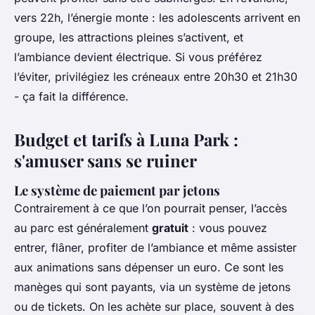
vers 22h, l’énergie monte : les adolescents arrivent en
groupe, les attractions pleines s’activent, et
l’ambiance devient électrique. Si vous préférez
l’éviter, privilégiez les créneaux entre 20h30 et 21h30
- ça fait la différence.
Budget et tarifs à Luna Park :
s'amuser sans se ruiner
Le système de paiement par jetons
Contrairement à ce que l’on pourrait penser, l’accès
au parc est généralement
gratuit
: vous pouvez
entrer, flâner, profiter de l’ambiance et même assister
aux animations sans dépenser un euro. Ce sont les
manèges qui sont payants, via un système de jetons
ou de tickets. On les achète sur place, souvent à des