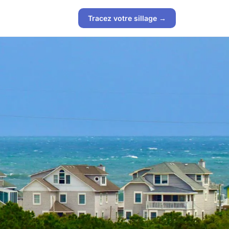
Tracez votre sillage →