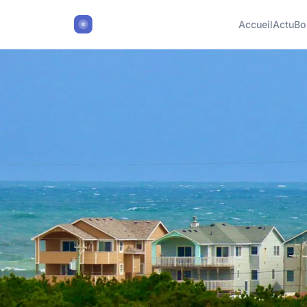
Accueil
Actu
Bo