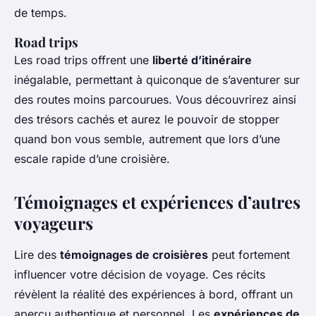
de temps.
Road trips
Les road trips offrent une
liberté d’itinéraire
inégalable, permettant à quiconque de s’aventurer sur
des routes moins parcourues. Vous découvrirez ainsi
des trésors cachés et aurez le pouvoir de stopper
quand bon vous semble, autrement que lors d’une
escale rapide d’une croisière.
Témoignages et expériences d’autres
voyageurs
Lire des
témoignages de croisières
peut fortement
influencer votre décision de voyage. Ces récits
révèlent la réalité des expériences à bord, offrant un
aperçu authentique et personnel. Les
expériences de