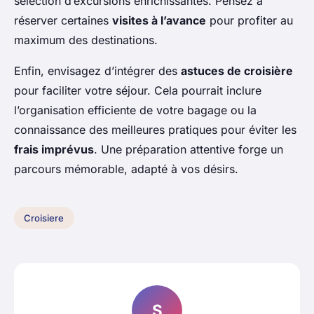
sélection d’excursions enrichissantes. Pensez à
réserver certaines
visites à l’avance
pour profiter au
maximum des destinations.
Enfin, envisagez d’intégrer des
astuces de croisière
pour faciliter votre séjour. Cela pourrait inclure
l’organisation efficiente de votre bagage ou la
connaissance des meilleures pratiques pour éviter les
frais imprévus
. Une préparation attentive forge un
parcours mémorable, adapté à vos désirs.
Croisiere
S