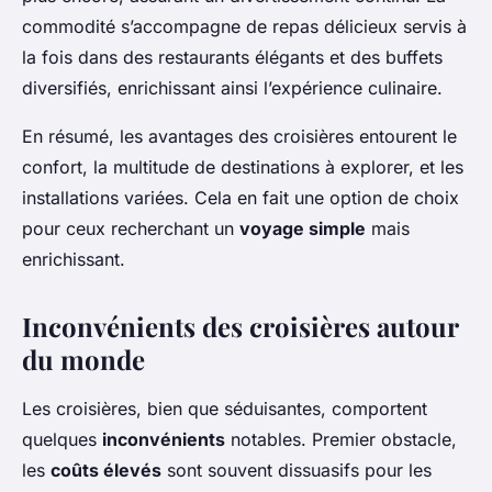
commodité s’accompagne de repas délicieux servis à
la fois dans des restaurants élégants et des buffets
diversifiés, enrichissant ainsi l’expérience culinaire.
En résumé, les avantages des croisières entourent le
confort, la multitude de destinations à explorer, et les
installations variées. Cela en fait une option de choix
pour ceux recherchant un
voyage simple
mais
enrichissant.
Inconvénients des croisières autour
du monde
Les croisières, bien que séduisantes, comportent
quelques
inconvénients
notables.
Premier obstacle
,
les
coûts élevés
sont souvent dissuasifs pour les