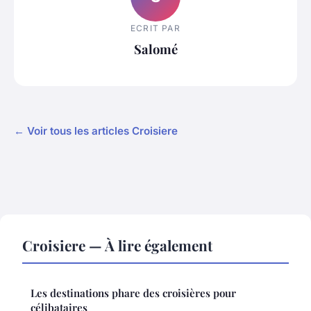
ECRIT PAR
Salomé
← Voir tous les articles Croisiere
Croisiere — À lire également
Les destinations phare des croisières pour
célibataires