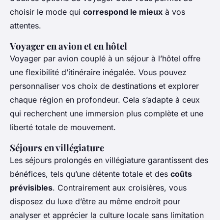
choisir le mode qui
correspond le mieux
à vos
attentes.
Voyager en avion et en hôtel
Voyager par avion couplé à un séjour à l’hôtel offre
une flexibilité d’itinéraire inégalée. Vous pouvez
personnaliser vos choix de destinations et explorer
chaque région en profondeur. Cela s’adapte à ceux
qui recherchent une immersion plus complète et une
liberté totale de mouvement.
Séjours en villégiature
Les séjours prolongés en villégiature garantissent des
bénéfices, tels qu’une détente totale et des
coûts
prévisibles
. Contrairement aux croisières, vous
disposez du luxe d’être au même endroit pour
analyser et apprécier la culture locale sans limitation