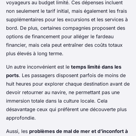
voyageurs au budget limité. Ces dépenses incluent
non seulement le tarif initial, mais également les frais
supplémentaires pour les excursions et les services à
bord. De plus, certaines compagnies proposent des
options de financement pour alléger le fardeau
financier, mais cela peut entraîner des coûts totaux
plus élevés à long terme.
Un autre inconvénient est le
temps limité dans les
ports
. Les passagers disposent parfois de moins de
huit heures pour explorer chaque destination avant de
devoir retourner au navire, ne permettant pas une
immersion totale dans la culture locale. Cela
désavantage ceux qui préfèrent une découverte plus
approfondie.
Aussi, les
problèmes de mal de mer et d’inconfort à