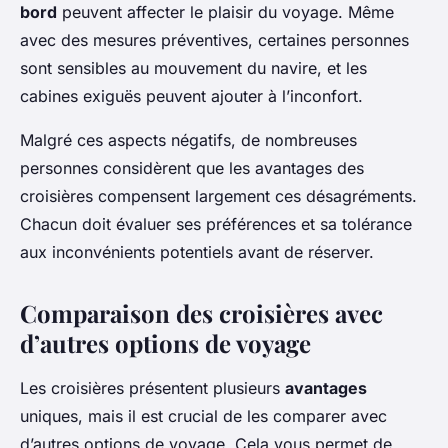
bord
peuvent affecter le plaisir du voyage. Même
avec des mesures préventives, certaines personnes
sont sensibles au mouvement du navire, et les
cabines exiguës peuvent ajouter à l’inconfort.
Malgré ces aspects négatifs, de nombreuses
personnes considèrent que les avantages des
croisières compensent largement ces désagréments.
Chacun doit évaluer ses préférences et sa tolérance
aux inconvénients potentiels avant de réserver.
Comparaison des croisières avec
d’autres options de voyage
Les croisières présentent plusieurs
avantages
uniques, mais il est crucial de les comparer avec
d’autres options de voyage. Cela vous permet de