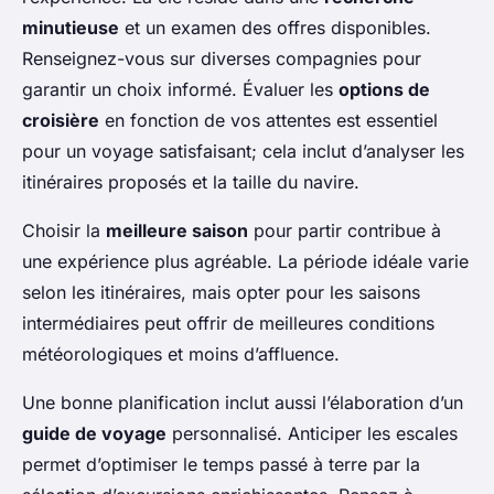
minutieuse
et un examen des offres disponibles.
Renseignez-vous sur diverses compagnies pour
garantir un choix informé. Évaluer les
options de
croisière
en fonction de vos attentes est essentiel
pour un voyage satisfaisant; cela inclut d’analyser les
itinéraires proposés et la taille du navire.
Choisir la
meilleure saison
pour partir contribue à
une expérience plus agréable. La période idéale varie
selon les itinéraires, mais opter pour les saisons
intermédiaires peut offrir de meilleures conditions
météorologiques et moins d’affluence.
Une bonne planification inclut aussi l’élaboration d’un
guide de voyage
personnalisé. Anticiper les escales
permet d’optimiser le temps passé à terre par la