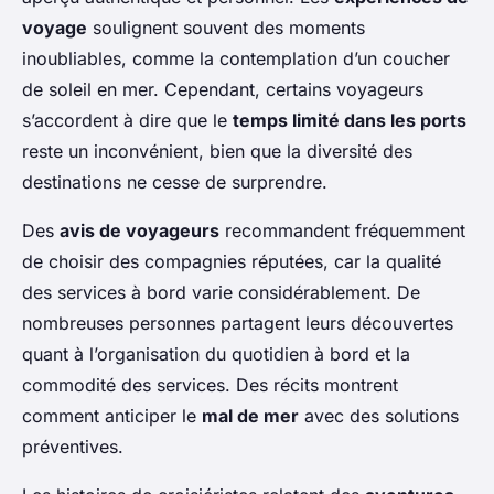
voyage
soulignent souvent des moments
inoubliables, comme la contemplation d’un coucher
de soleil en mer. Cependant, certains voyageurs
s’accordent à dire que le
temps limité dans les ports
reste un inconvénient, bien que la diversité des
destinations ne cesse de surprendre.
Des
avis de voyageurs
recommandent fréquemment
de choisir des compagnies réputées, car la qualité
des services à bord varie considérablement. De
nombreuses personnes partagent leurs découvertes
quant à l’organisation du quotidien à bord et la
commodité des services. Des récits montrent
comment anticiper le
mal de mer
avec des solutions
préventives.