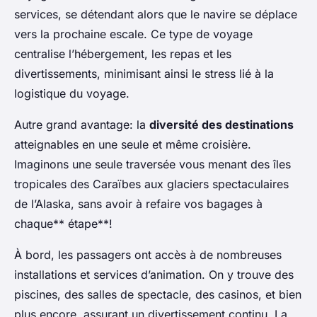
services, se détendant alors que le navire se déplace
vers la prochaine escale. Ce type de voyage
centralise l’hébergement, les repas et les
divertissements, minimisant ainsi le stress lié à la
logistique du voyage.
Autre grand avantage: la
diversité des destinations
atteignables en une seule et même croisière.
Imaginons une seule traversée vous menant des îles
tropicales des Caraïbes aux glaciers spectaculaires
de l’Alaska, sans avoir à refaire vos bagages à
chaque** étape**!
À bord, les passagers ont accès à de nombreuses
installations et services d’animation. On y trouve des
piscines, des salles de spectacle, des casinos, et bien
plus encore, assurant un divertissement continu. La