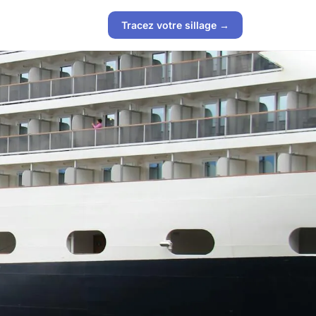
Tracez votre sillage →