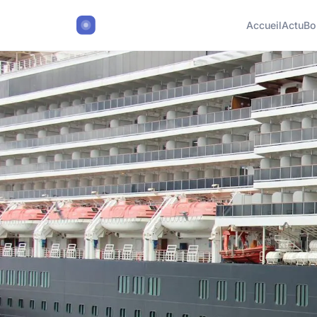
Accueil
Actu
Bo