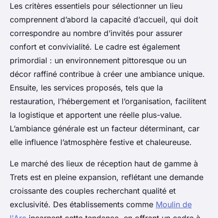
Les critères essentiels pour sélectionner un lieu
comprennent d’abord la capacité d’accueil, qui doit
correspondre au nombre d’invités pour assurer
confort et convivialité. Le cadre est également
primordial : un environnement pittoresque ou un
décor raffiné contribue à créer une ambiance unique.
Ensuite, les services proposés, tels que la
restauration, l’hébergement et l’organisation, facilitent
la logistique et apportent une réelle plus-value.
L’ambiance générale est un facteur déterminant, car
elle influence l’atmosphère festive et chaleureuse.
Le marché des lieux de réception haut de gamme à
Trets est en pleine expansion, reflétant une demande
croissante des couples recherchant qualité et
exclusivité. Des établissements comme
Moulin de