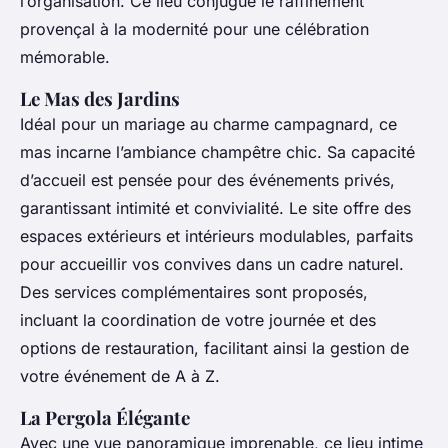
l’organisation. Ce lieu conjugue le raffinement
provençal à la modernité pour une célébration
mémorable.
Le Mas des Jardins
Idéal pour un mariage au charme campagnard, ce
mas incarne l’ambiance champêtre chic. Sa capacité
d’accueil est pensée pour des événements privés,
garantissant intimité et convivialité. Le site offre des
espaces extérieurs et intérieurs modulables, parfaits
pour accueillir vos convives dans un cadre naturel.
Des services complémentaires sont proposés,
incluant la coordination de votre journée et des
options de restauration, facilitant ainsi la gestion de
votre événement de A à Z.
La Pergola Élégante
Avec une vue panoramique imprenable, ce lieu intime