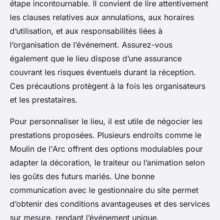
étape incontournable. Il convient de lire attentivement
les clauses relatives aux annulations, aux horaires
d’utilisation, et aux responsabilités liées à
l’organisation de l’événement. Assurez-vous
également que le lieu dispose d’une assurance
couvrant les risques éventuels durant la réception.
Ces précautions protègent à la fois les organisateurs
et les prestataires.
Pour personnaliser le lieu, il est utile de négocier les
prestations proposées. Plusieurs endroits comme le
Moulin de l'Arc offrent des options modulables pour
adapter la décoration, le traiteur ou l’animation selon
les goûts des futurs mariés. Une bonne
communication avec le gestionnaire du site permet
d’obtenir des conditions avantageuses et des services
sur mesure, rendant l’événement unique.