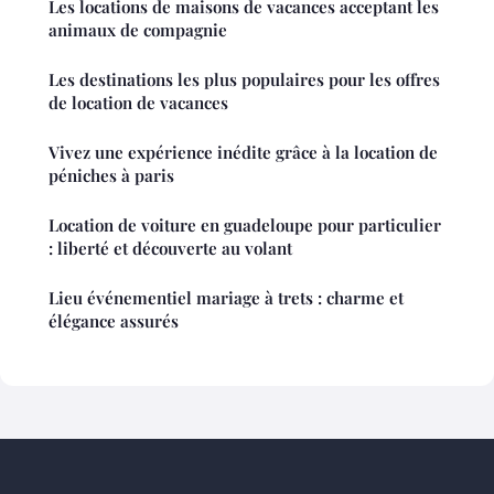
Les locations de maisons de vacances acceptant les
animaux de compagnie
Les destinations les plus populaires pour les offres
de location de vacances
Vivez une expérience inédite grâce à la location de
péniches à paris
Location de voiture en guadeloupe pour particulier
: liberté et découverte au volant
Lieu événementiel mariage à trets : charme et
élégance assurés