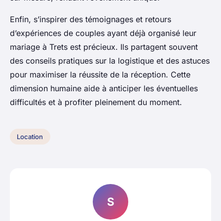
Enfin, s’inspirer des témoignages et retours
d’expériences de couples ayant déjà organisé leur
mariage à Trets est précieux. Ils partagent souvent
des conseils pratiques sur la logistique et des astuces
pour maximiser la réussite de la réception. Cette
dimension humaine aide à anticiper les éventuelles
difficultés et à profiter pleinement du moment.
Location
S