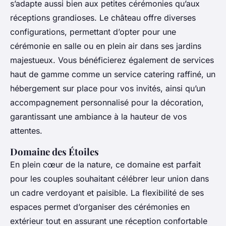
s’adapte aussi bien aux petites cérémonies qu’aux
réceptions grandioses. Le château offre diverses
configurations, permettant d’opter pour une
cérémonie en salle ou en plein air dans ses jardins
majestueux. Vous bénéficierez également de services
haut de gamme comme un service catering raffiné, un
hébergement sur place pour vos invités, ainsi qu’un
accompagnement personnalisé pour la décoration,
garantissant une ambiance à la hauteur de vos
attentes.
Domaine des Étoiles
En plein cœur de la nature, ce domaine est parfait
pour les couples souhaitant célébrer leur union dans
un cadre verdoyant et paisible. La flexibilité de ses
espaces permet d’organiser des cérémonies en
extérieur tout en assurant une réception confortable