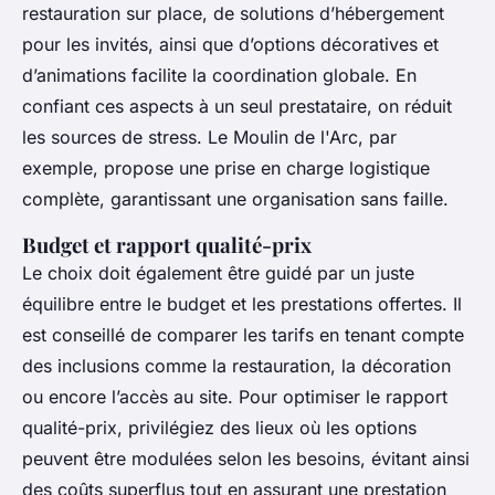
restauration sur place, de solutions d’hébergement
pour les invités, ainsi que d’options décoratives et
d’animations facilite la coordination globale. En
confiant ces aspects à un seul prestataire, on réduit
les sources de stress. Le Moulin de l'Arc, par
exemple, propose une prise en charge logistique
complète, garantissant une organisation sans faille.
Budget et rapport qualité-prix
Le choix doit également être guidé par un juste
équilibre entre le budget et les prestations offertes. Il
est conseillé de comparer les tarifs en tenant compte
des inclusions comme la restauration, la décoration
ou encore l’accès au site. Pour optimiser le rapport
qualité-prix, privilégiez des lieux où les options
peuvent être modulées selon les besoins, évitant ainsi
des coûts superflus tout en assurant une prestation