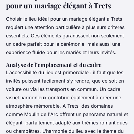
pour un mariage élégant à Trets
Choisir le lieu idéal pour un mariage élégant à Trets
requiert une attention particulière à plusieurs critères
essentiels. Ces éléments garantissent non seulement
un cadre parfait pour la cérémonie, mais aussi une
expérience fluide pour les mariés et leurs invités.
Analyse de l’emplacement et du cadre
L’accessibilité du lieu est primordiale : il faut que les
invités puissent facilement s’y rendre, que ce soit en
voiture ou via les transports en commun. Un cadre
visuel harmonieux contribue également à créer une
atmosphère mémorable. À Trets, des domaines
comme Moulin de l'Arc offrent un panorama naturel et
élégant, parfaitement adapté aux thèmes romantiques
ou champêtres. L’harmonie du lieu avec le thème du