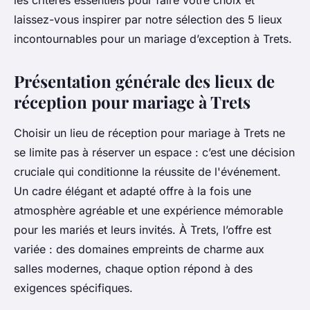
les critères essentiels pour faire votre choix et
laissez-vous inspirer par notre sélection des 5 lieux
incontournables pour un mariage d’exception à Trets.
Présentation générale des lieux de
réception pour mariage à Trets
Choisir un lieu de réception pour mariage à Trets ne
se limite pas à réserver un espace : c’est une décision
cruciale qui conditionne la réussite de l'événement.
Un cadre élégant et adapté offre à la fois une
atmosphère agréable et une expérience mémorable
pour les mariés et leurs invités. À Trets, l’offre est
variée : des domaines empreints de charme aux
salles modernes, chaque option répond à des
exigences spécifiques.