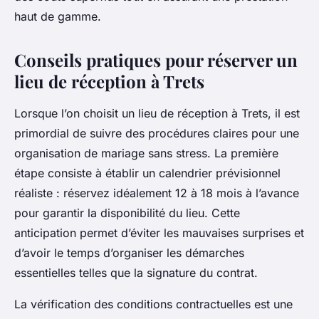
haut de gamme.
Conseils pratiques pour réserver un
lieu de réception à Trets
Lorsque l’on choisit un lieu de réception à Trets, il est
primordial de suivre des procédures claires pour une
organisation de mariage sans stress. La première
étape consiste à établir un calendrier prévisionnel
réaliste : réservez idéalement 12 à 18 mois à l’avance
pour garantir la disponibilité du lieu. Cette
anticipation permet d’éviter les mauvaises surprises et
d’avoir le temps d’organiser les démarches
essentielles telles que la signature du contrat.
La vérification des conditions contractuelles est une