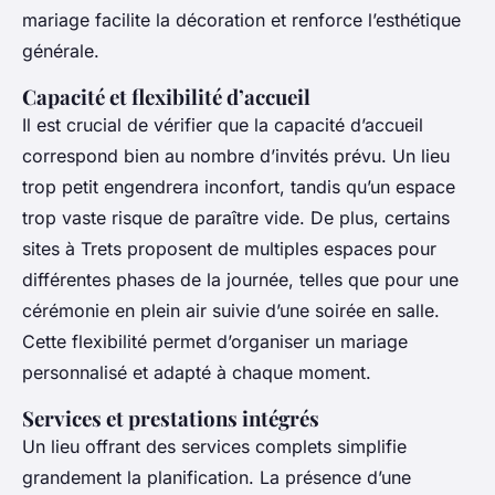
mariage facilite la décoration et renforce l’esthétique
générale.
Capacité et flexibilité d’accueil
Il est crucial de vérifier que la capacité d’accueil
correspond bien au nombre d’invités prévu. Un lieu
trop petit engendrera inconfort, tandis qu’un espace
trop vaste risque de paraître vide. De plus, certains
sites à Trets proposent de multiples espaces pour
différentes phases de la journée, telles que pour une
cérémonie en plein air suivie d’une soirée en salle.
Cette flexibilité permet d’organiser un mariage
personnalisé et adapté à chaque moment.
Services et prestations intégrés
Un lieu offrant des services complets simplifie
grandement la planification. La présence d’une