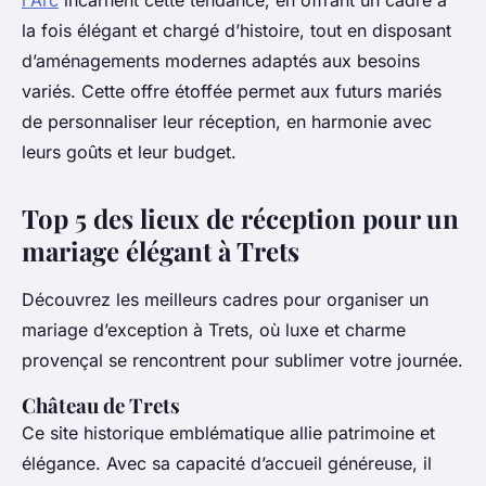
l'Arc
incarnent cette tendance, en offrant un cadre à
la fois élégant et chargé d’histoire, tout en disposant
d’aménagements modernes adaptés aux besoins
variés. Cette offre étoffée permet aux futurs mariés
de personnaliser leur réception, en harmonie avec
leurs goûts et leur budget.
Top 5 des lieux de réception pour un
mariage élégant à Trets
Découvrez les meilleurs cadres pour organiser un
mariage d’exception à Trets, où luxe et charme
provençal se rencontrent pour sublimer votre journée.
Château de Trets
Ce site historique emblématique allie patrimoine et
élégance. Avec sa capacité d’accueil généreuse, il