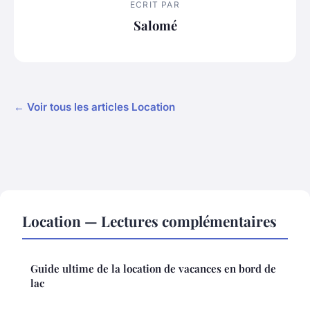
ECRIT PAR
Salomé
← Voir tous les articles Location
Location — Lectures complémentaires
Guide ultime de la location de vacances en bord de
lac