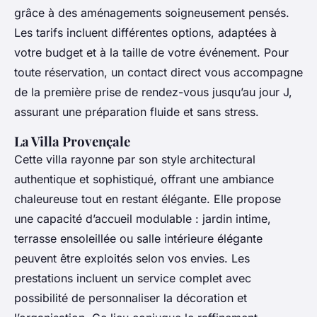
grâce à des aménagements soigneusement pensés.
Les tarifs incluent différentes options, adaptées à
votre budget et à la taille de votre événement. Pour
toute réservation, un contact direct vous accompagne
de la première prise de rendez-vous jusqu’au jour J,
assurant une préparation fluide et sans stress.
La Villa Provençale
Cette villa rayonne par son style architectural
authentique et sophistiqué, offrant une ambiance
chaleureuse tout en restant élégante. Elle propose
une capacité d’accueil modulable : jardin intime,
terrasse ensoleillée ou salle intérieure élégante
peuvent être exploités selon vos envies. Les
prestations incluent un service complet avec
possibilité de personnaliser la décoration et